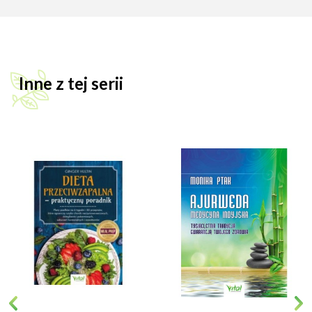
Inne z tej serii