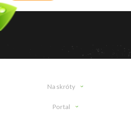
Na skróty
Portal