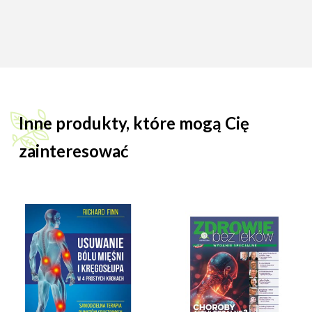
Inne produkty, które mogą Cię
zainteresować