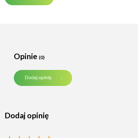
Opinie
(0)
Dodaj opinię
Dodaj opinię