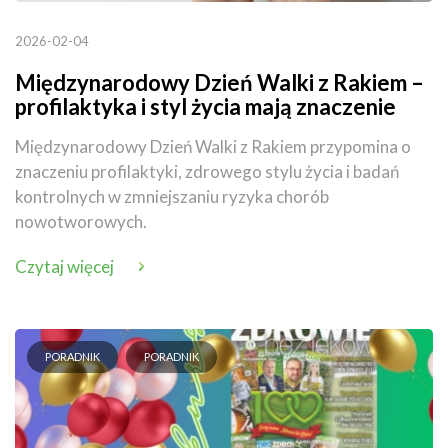
2026-02-04
Międzynarodowy Dzień Walki z Rakiem –
profilaktyka i styl życia mają znaczenie
Międzynarodowy Dzień Walki z Rakiem przypomina o
znaczeniu profilaktyki, zdrowego stylu życia i badań
kontrolnych w zmniejszaniu ryzyka chorób
nowotworowych.
Czytaj więcej
PORADNIK
PORADNIK