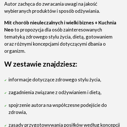
Autor zachęca do zwracania uwagi na jakość
wybieranych produktów i sposób odżywiania.
Mit chorób nieuleczalnych i wielki biznes + Kuchnia
Neo
to propozycja dla osób zainteresowanych
tematyką zdrowego stylu życia, dietą, gotowaniem
oraz różnymi koncepcjami dotyczącymi dbania o
organizm.
W zestawie znajdziesz:
informacje dotyczące zdrowego stylu życia,
zagadnienia związane z odżywianiem i dietą,
spojrzenie autora na współczesne podejście do
zdrowia,
zasady przygotowywania posiłków według koncepcji