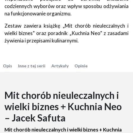
codziennych wyborów oraz wpływ sposobu odżywiania
na funkcjonowanie organizmu.
Zestaw zawiera książkę „Mit chorób nieuleczalnych i
wielki biznes” oraz poradnik „Kuchnia Neo” z zasadami
żywienia i przepisami kulinarnymi.
Opis
Inne z tej serii
Artykuły
Opinie
Mit chorób nieuleczalnych i
wielki biznes + Kuchnia Neo
– Jacek Safuta
Mit chorób nieuleczalnych i wielki biznes + Kuchnia