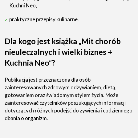
Kuchni Neo,
praktyczne przepisy kulinarne.
Dla kogo jest książka „Mit chorób
nieuleczalnych i wielki biznes +
Kuchnia Neo”?
Publikacja jest przeznaczona dla osób
zainteresowanych zdrowym odżywianiem, dietą,
gotowaniem oraz świadomym stylem życia. Może
zainteresować czytelników poszukujących informacji
dotyczących różnych podejść do żywienia i codziennego
dbania o organizm.