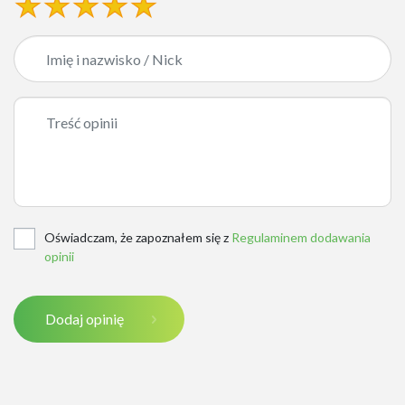
Oświadczam, że zapoznałem się z
Regulaminem dodawania
opinii
Dodaj opinię