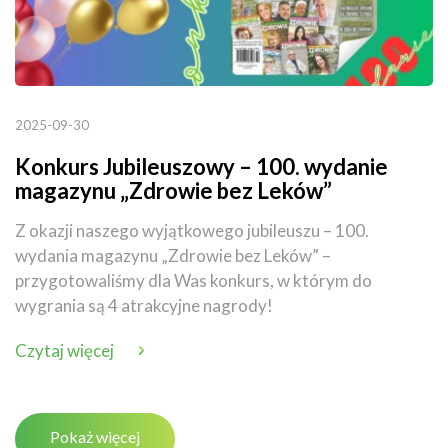
2025-09-30
Konkurs Jubileuszowy – 100. wydanie
magazynu „Zdrowie bez Leków”
Z okazji naszego wyjątkowego jubileuszu – 100.
wydania magazynu „Zdrowie bez Leków” –
przygotowaliśmy dla Was konkurs, w którym do
wygrania są 4 atrakcyjne nagrody!
Czytaj więcej
Pokaż więcej