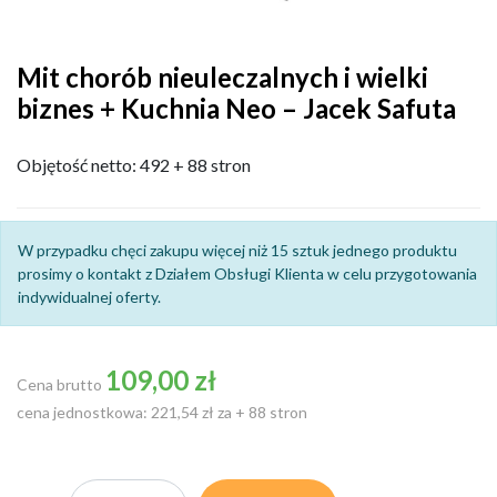
Mit chorób nieuleczalnych i wielki
biznes + Kuchnia Neo – Jacek Safuta
Objętość netto: 492 + 88 stron
W przypadku chęci zakupu więcej niż 15 sztuk jednego produktu
prosimy o kontakt z Działem Obsługi Klienta w celu przygotowania
indywidualnej oferty.
109,00 zł
Cena brutto
cena jednostkowa: 221,54 zł za + 88 stron