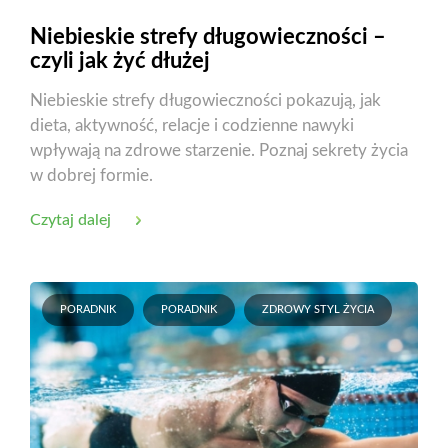
Niebieskie strefy długowieczności –
czyli jak żyć dłużej
Niebieskie strefy długowieczności pokazują, jak
dieta, aktywność, relacje i codzienne nawyki
wpływają na zdrowe starzenie. Poznaj sekrety życia
w dobrej formie.
Czytaj dalej
PORADNIK
PORADNIK
ZDROWY STYL ŻYCIA