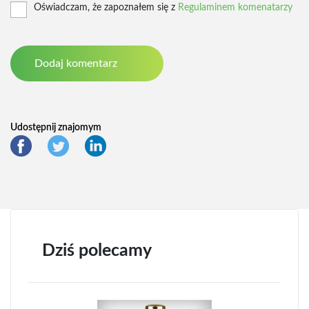
Oświadczam, że zapoznałem się z
Regulaminem komenatarzy
Udostępnij znajomym
Dziś polecamy