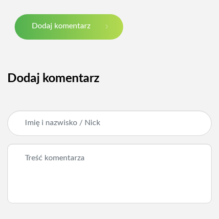
Dodaj komentarz
Dodaj komentarz