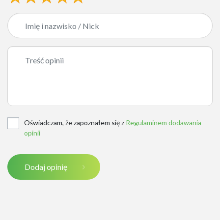
Oświadczam, że zapoznałem się z
Regulaminem dodawania
opinii
Dodaj opinię