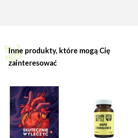
Inne produkty, które mogą Cię
zainteresować