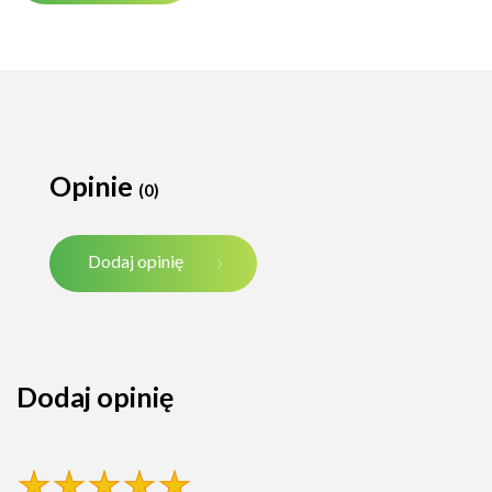
Opinie
(0)
Dodaj opinię
Dodaj opinię