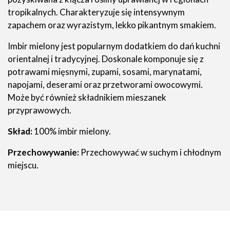
tropikalnych. Charakteryzuje się intensywnym
zapachem oraz wyrazistym, lekko pikantnym smakiem.
Imbir mielony jest popularnym dodatkiem do dań kuchni
orientalnej i tradycyjnej. Doskonale komponuje się z
potrawami mięsnymi, zupami, sosami, marynatami,
napojami, deserami oraz przetworami owocowymi.
Może być również składnikiem mieszanek
przyprawowych.
Skład:
100% imbir mielony.
Przechowywanie:
Przechowywać w suchym i chłodnym
miejscu.