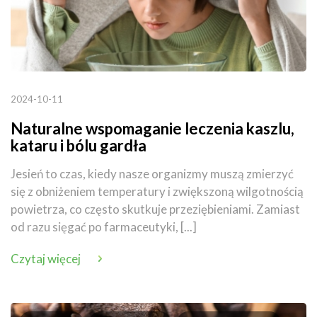
2024-10-11
Naturalne wspomaganie leczenia kaszlu,
kataru i bólu gardła
Jesień to czas, kiedy nasze organizmy muszą zmierzyć
się z obniżeniem temperatury i zwiększoną wilgotnością
powietrza, co często skutkuje przeziębieniami. Zamiast
od razu sięgać po farmaceutyki, [...]
Czytaj więcej