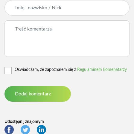
Oświadczam, że zapoznałem się z
Regulaminem komenatarzy
Udostępnij znajomym