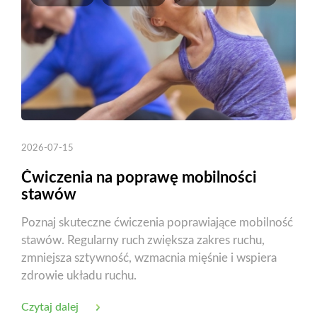
2026-07-15
Ćwiczenia na poprawę mobilności
stawów
Poznaj skuteczne ćwiczenia poprawiające mobilność
stawów. Regularny ruch zwiększa zakres ruchu,
zmniejsza sztywność, wzmacnia mięśnie i wspiera
zdrowie układu ruchu.
Czytaj dalej