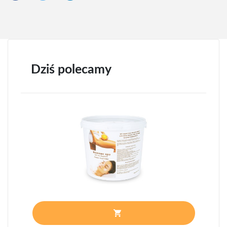
Dziś polecamy