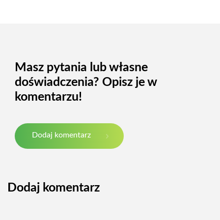
Masz pytania lub własne
doświadczenia? Opisz je w
komentarzu!
Dodaj komentarz
Dodaj komentarz