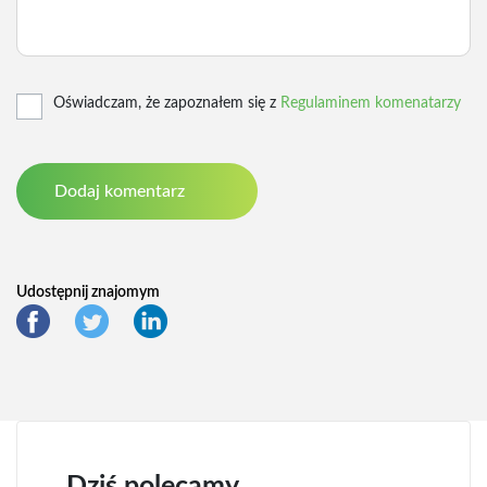
Oświadczam, że zapoznałem się z
Regulaminem komenatarzy
Udostępnij znajomym
Dziś polecamy