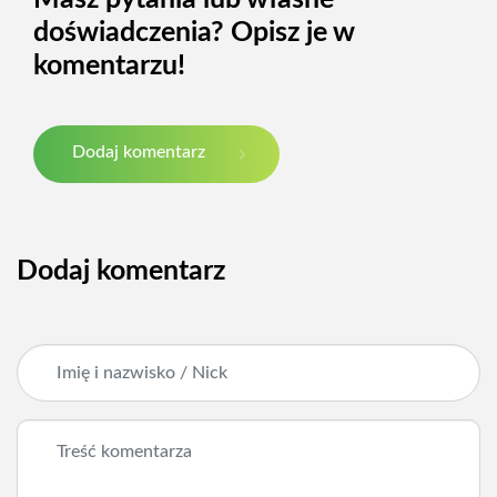
doświadczenia? Opisz je w
komentarzu!
Dodaj komentarz
Dodaj komentarz