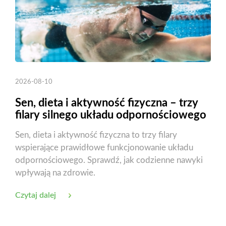
2026-08-10
Sen, dieta i aktywność fizyczna – trzy
filary silnego układu odpornościowego
Sen, dieta i aktywność fizyczna to trzy filary
wspierające prawidłowe funkcjonowanie układu
odpornościowego. Sprawdź, jak codzienne nawyki
wpływają na zdrowie.
Czytaj dalej