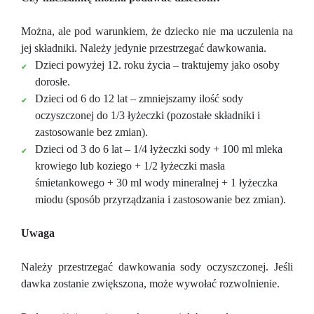
Można, ale pod warunkiem, że dziecko nie ma uczulenia na
jej składniki. Należy jedynie przestrzegać dawkowania.
Dzieci powyżej 12. roku życia – traktujemy jako osoby
dorosłe.
Dzieci od 6 do 12 lat – zmniejszamy ilość sody
oczyszczonej do 1/3 łyżeczki (pozostałe składniki i
zastosowanie bez zmian).
Dzieci od 3 do 6 lat – 1/4 łyżeczki sody + 100 ml mleka
krowiego lub koziego
+ 1/2 łyżeczki masła
śmietankowego + 30 ml wody mineralnej + 1 łyżeczka
miodu (sposób przyrządzania i zastosowanie bez zmian).
Uwaga
Należy przestrzegać dawkowania sody oczyszczonej. Jeśli
dawka zostanie zwiększona, może wywołać rozwolnienie.