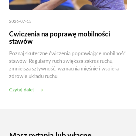
2026-07-15
Ćwiczenia na poprawę mobilności
stawów
Poznaj skuteczne ćwiczenia poprawiające mobilność
stawów. Regularny ruch zwiększa zakres ruchu,
zmniejsza sztywność, wzmacnia mięśnie i wspiera
zdrowie układu ruchu.
Czytaj dalej
Masz pytania lub własne