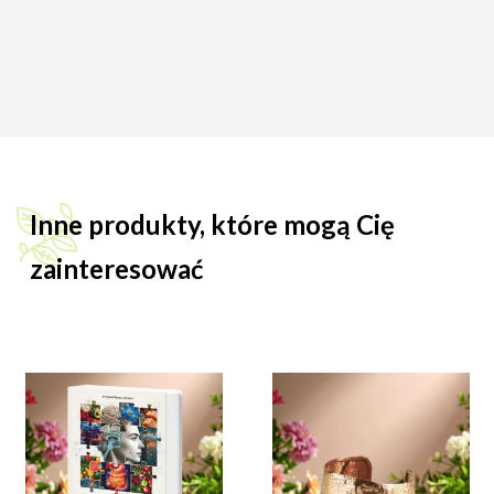
Inne produkty, które mogą Cię
zainteresować