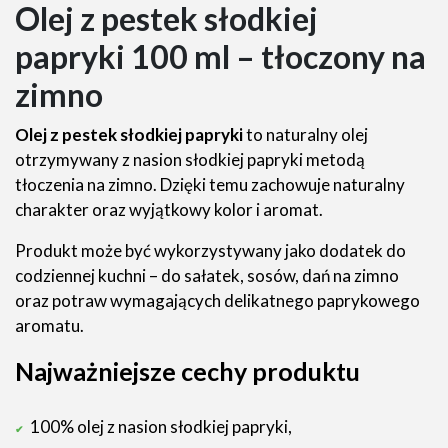
Olej z pestek słodkiej
papryki 100 ml – tłoczony na
zimno
Olej z pestek słodkiej papryki
to naturalny olej
otrzymywany z nasion słodkiej papryki metodą
tłoczenia na zimno. Dzięki temu zachowuje naturalny
charakter oraz wyjątkowy kolor i aromat.
Produkt może być wykorzystywany jako dodatek do
codziennej kuchni – do sałatek, sosów, dań na zimno
oraz potraw wymagających delikatnego paprykowego
aromatu.
Najważniejsze cechy produktu
100% olej z nasion słodkiej papryki,