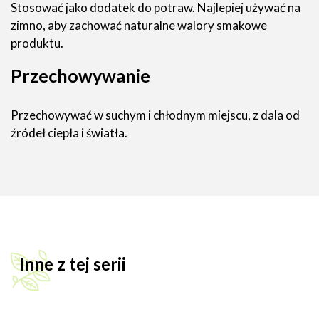
Stosować jako dodatek do potraw. Najlepiej używać na
zimno, aby zachować naturalne walory smakowe
produktu.
Przechowywanie
Przechowywać w suchym i chłodnym miejscu, z dala od
źródeł ciepła i światła.
Inne z tej serii