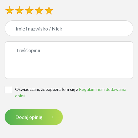
Oświadczam, że zapoznałem się z
Regulaminem dodawania
opinii
Dodaj opinię