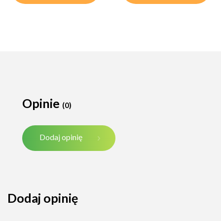
Opinie
(0)
Dodaj opinię
Dodaj opinię