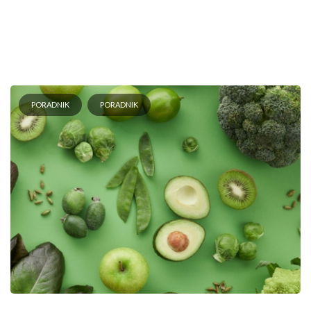
PORADNIK
PORADNIK