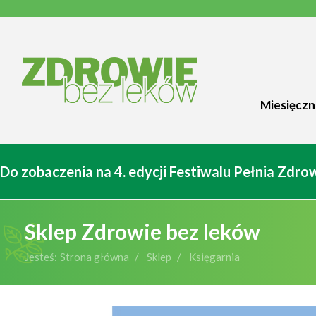
Miesięczn
Do zobaczenia na 4. edycji Festiwalu Pełnia Zdr
Sklep Zdrowie bez leków
Jesteś:
Strona główna
Sklep
Księgarnia