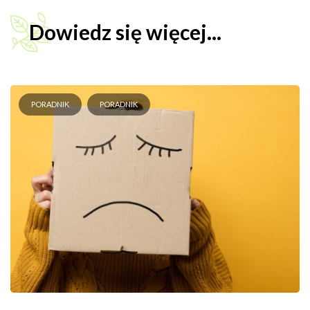
Dowiedz się więcej...
PORADNIK
PORADNIK