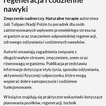
nawyki
Zmęczenie nadnerczy. Naturalne terapie
autorstwa
Julii Tulipan i Nadji Polzin to poradnik dla osób
zainteresowanych wpływem przewlekłego stresu na
organizm oraz znaczeniem odpowiedniej regeneracji,
zdrowego odżywiania i codziennych nawyków.
Autorki omawiają zagadnienia związane z
długotrwałym stresem, zmęczeniem, snem oraz
równowagą organizmu. Publikacja przedstawia
informacje dotyczące stylu życia, sposobu odżywiania,
aktywności fizycznej i odpoczynku, które mogą
wspierać dobre samopoczucie i codzienne
funkcjonowanie.
W książce znajdują się praktyczne wskazówki dotyczące
planowania posiłków, regeneracji, technik