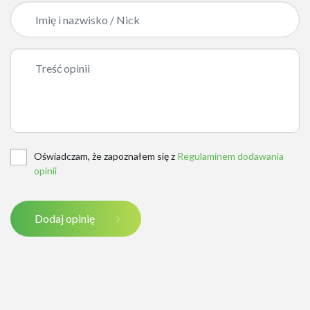
Oświadczam, że zapoznałem się z
Regulaminem dodawania
opinii
Dodaj opinię