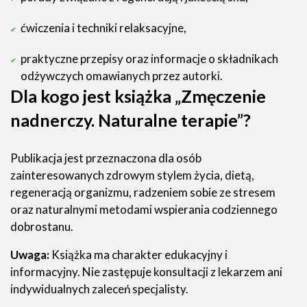
ćwiczenia i techniki relaksacyjne,
praktyczne przepisy oraz informacje o składnikach
odżywczych omawianych przez autorki.
Dla kogo jest książka „Zmęczenie
nadnerczy. Naturalne terapie”?
Publikacja jest przeznaczona dla osób
zainteresowanych zdrowym stylem życia, dietą,
regeneracją organizmu, radzeniem sobie ze stresem
oraz naturalnymi metodami wspierania codziennego
dobrostanu.
Uwaga:
Książka ma charakter edukacyjny i
informacyjny. Nie zastępuje konsultacji z lekarzem ani
indywidualnych zaleceń specjalisty.