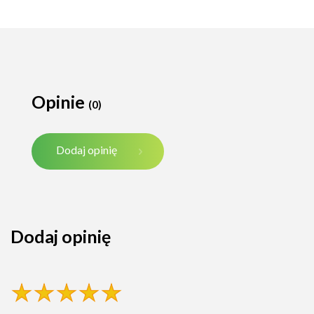
Opinie
(0)
Dodaj opinię
Dodaj opinię