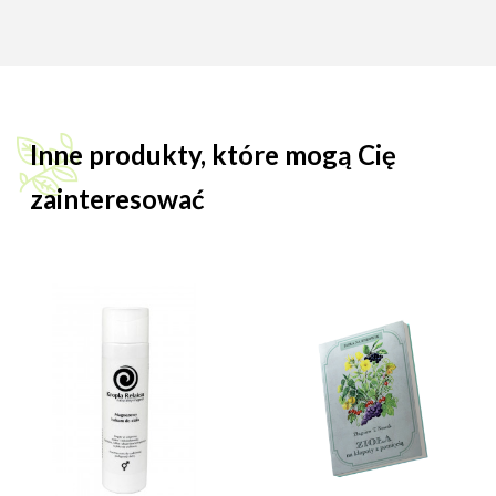
Inne produkty, które mogą Cię
zainteresować