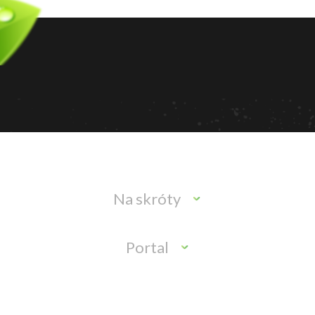
Na skróty
Portal