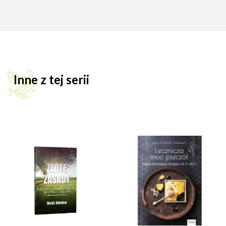
Inne z tej serii