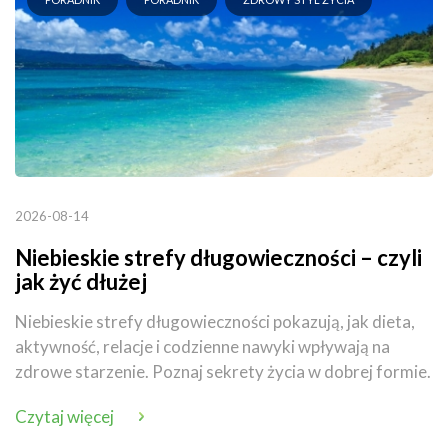
2026-08-14
Niebieskie strefy długowieczności – czyli
jak żyć dłużej
Niebieskie strefy długowieczności pokazują, jak dieta,
aktywność, relacje i codzienne nawyki wpływają na
zdrowe starzenie. Poznaj sekrety życia w dobrej formie.
Czytaj więcej