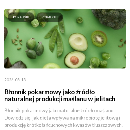
PORADNIK
PORADNIK
2026-08-13
Błonnik pokarmowy jako źródło
naturalnej produkcji maślanu w jelitach
Błonnik pokarmowy jako naturalne źródło maślanu.
Dowiedz się, jak dieta wpływa na mikrobiotę jelitową i
produkcję krótkołańcuchowych kwasów tłuszczowych.