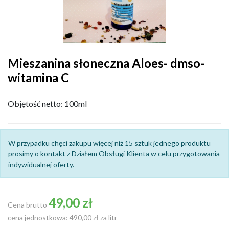
Mieszanina słoneczna Aloes- dmso-
witamina C
Objętość netto: 100ml
W przypadku chęci zakupu więcej niż 15 sztuk jednego produktu
prosimy o kontakt z Działem Obsługi Klienta w celu przygotowania
indywidualnej oferty.
49,00 zł
Cena brutto
cena jednostkowa: 490,00 zł za litr