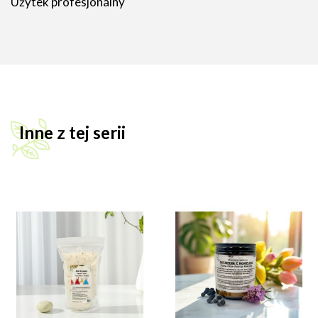
Użytek profesjonalny
Inne z tej serii