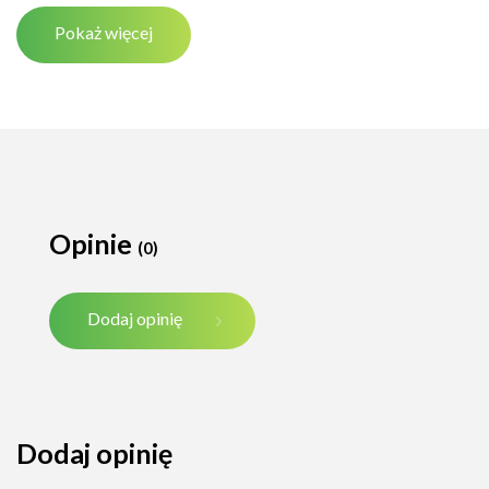
Pokaż więcej
Opinie
(0)
Dodaj opinię
Dodaj opinię