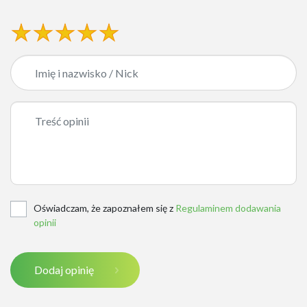
Oświadczam, że zapoznałem się z
Regulaminem dodawania
opinii
Dodaj opinię