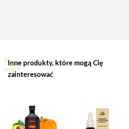
Inne produkty, które mogą Cię
zainteresować