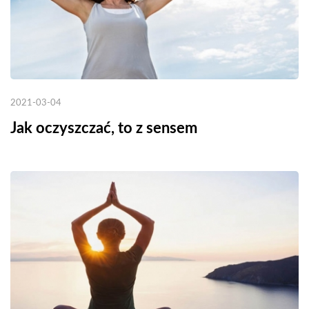
2021-03-04
Jak oczyszczać, to z sensem