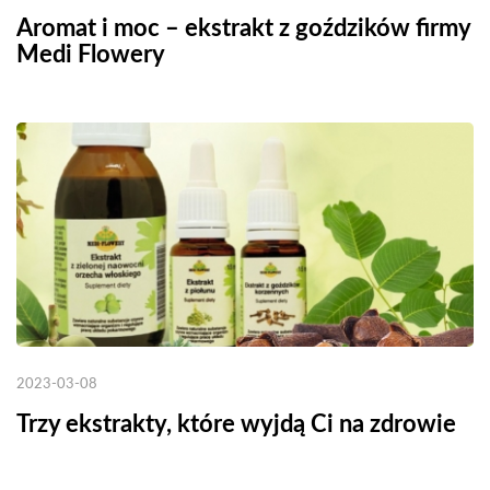
Aromat i moc – ekstrakt z goździków firmy
Medi Flowery
2023-03-08
Trzy ekstrakty, które wyjdą Ci na zdrowie