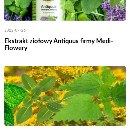
2022-07-26
Ekstrakt ziołowy Antiquus firmy Medi-
Flowery