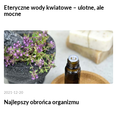
Eteryczne wody kwiatowe – ulotne, ale
mocne
2021-12-20
Najlepszy obrońca organizmu