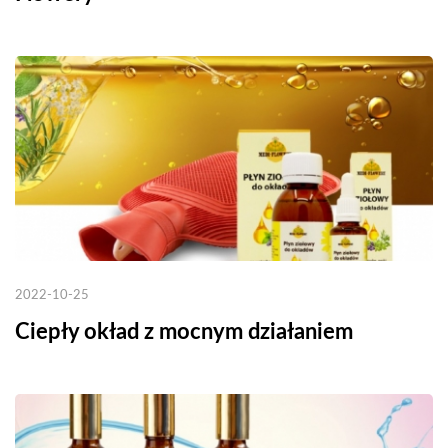
2022-10-25
Ciepły okład z mocnym działaniem