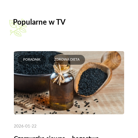
Popularne w TV
PORADNIK
ZDROWA DIETA
2026-01-22