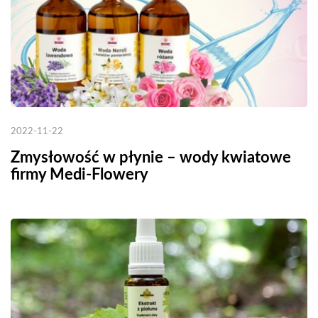
2022-11-22
Zmysłowość w płynie – wody kwiatowe
firmy Medi-Flowery