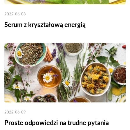
2022-06-08
Serum z kryształową energią
2022-06-09
Proste odpowiedzi na trudne pytania