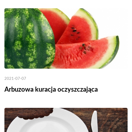
2021-07-07
Arbuzowa kuracja oczyszczająca