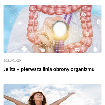
2021-01-20
Jelita – pierwsza linia obrony organizmu