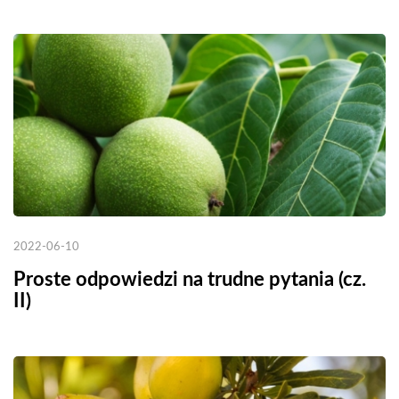
2022-06-10
Proste odpowiedzi na trudne pytania (cz.
II)