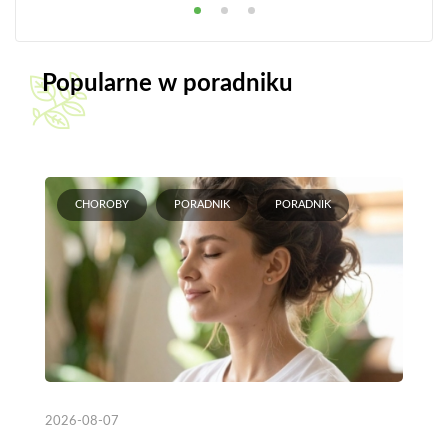
Popularne w poradniku
CHOROBY
PORADNIK
PORADNIK
2026-08-07