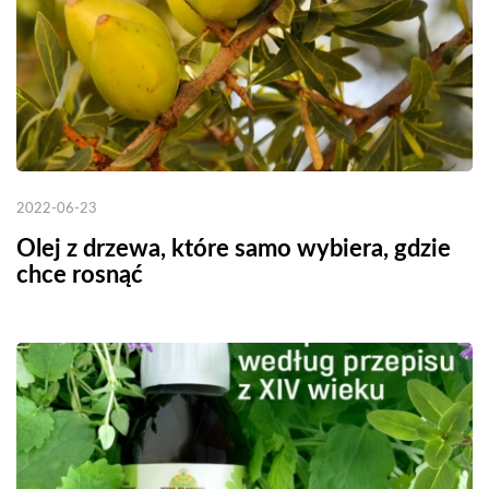
2022-06-23
Olej z drzewa, które samo wybiera, gdzie
chce rosnąć