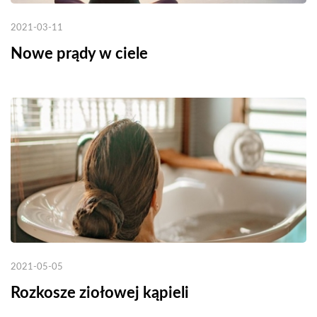
2021-03-11
Nowe prądy w ciele
2021-05-05
Rozkosze ziołowej kąpieli