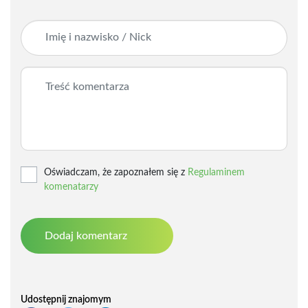
Oświadczam, że zapoznałem się z
Regulaminem
komenatarzy
Udostępnij znajomym