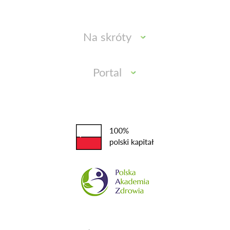
Na skróty
Portal