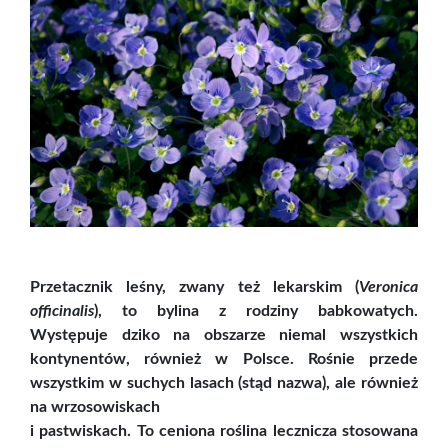
Przetacznik leśny, zwany też lekarskim (
Veronica
officinalis
), to bylina z rodziny babkowatych.
Występuje dziko na obszarze niemal wszystkich
kontynentów, również w Polsce. Rośnie przede
wszystkim w suchych lasach (stąd nazwa), ale również
na wrzosowiskach
i pastwiskach. To ceniona roślina lecznicza stosowana