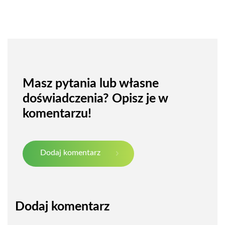
Masz pytania lub własne
doświadczenia? Opisz je w
komentarzu!
Dodaj komentarz
Dodaj komentarz