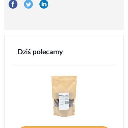
Dziś polecamy