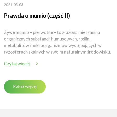
2021-03-03
Prawda o mumio (część II)
Żywe mumio – pierwotne – to złożona mieszanina
organicznych substancji humusowych, roślin,
metabolitów i mikroorganizmów występujących w
ryzosferach skalnych w swoim naturalnym środowisku.
Czytaj więcej
Pokaż więcej