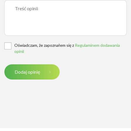
Oświadczam, że zapoznałem się z
Regulaminem dodawania
opinii
Dodaj opinię