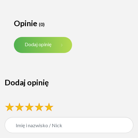
Opinie
(0)
Dodaj opinię
Dodaj opinię