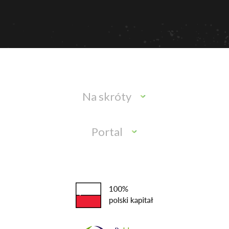
Na skróty
Portal