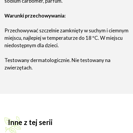
sodium carbomer, parfum.
Warunki przechowywania:
Przechowywać szczelnie zamknięty w suchym i ciemnym
miejscu, najlepiej w temperaturze do 18 ºC. W miejscu
niedostępnym dla dzieci.
Testowany dermatologicznie. Nie testowany na
zwierzętach.
Inne z tej serii