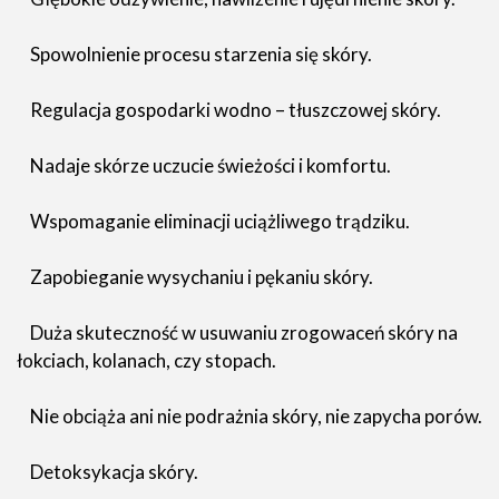
Spowolnienie procesu starzenia się skóry.
Regulacja gospodarki wodno – tłuszczowej skóry.
Nadaje skórze uczucie świeżości i komfortu.
Wspomaganie eliminacji uciążliwego trądziku.
Zapobieganie wysychaniu i pękaniu skóry.
Duża skuteczność w usuwaniu zrogowaceń skóry na
łokciach, kolanach, czy stopach.
Nie obciąża ani nie podrażnia skóry, nie zapycha porów.
Detoksykacja skóry.