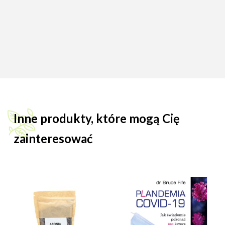
Inne produkty, które mogą Cię
zainteresować