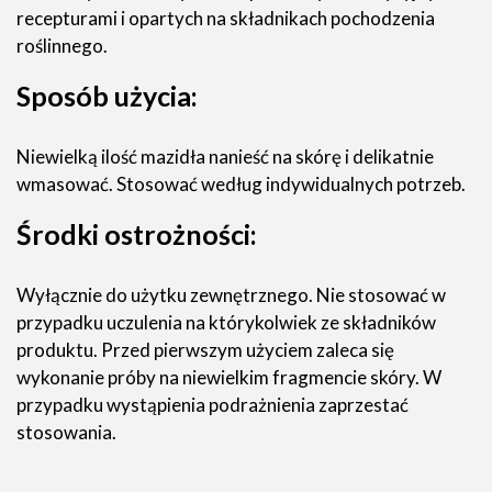
recepturami i opartych na składnikach pochodzenia
roślinnego.
Sposób użycia:
Niewielką ilość mazidła nanieść na skórę i delikatnie
wmasować. Stosować według indywidualnych potrzeb.
Środki ostrożności:
Wyłącznie do użytku zewnętrznego. Nie stosować w
przypadku uczulenia na którykolwiek ze składników
produktu. Przed pierwszym użyciem zaleca się
wykonanie próby na niewielkim fragmencie skóry. W
przypadku wystąpienia podrażnienia zaprzestać
stosowania.