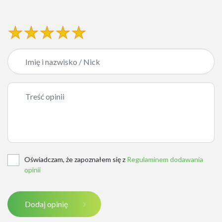
Oświadczam, że zapoznałem się z
Regulaminem dodawania
opinii
Dodaj opinię