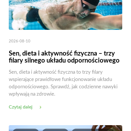
2026-08-10
Sen, dieta i aktywność fizyczna – trzy
filary silnego układu odpornościowego
Sen, dieta i aktywność fizyczna to trzy filary
wspierające prawidłowe funkcjonowanie układu
odpornościowego. Sprawdź, jak codzienne nawyki
wpływają na zdrowie.
Czytaj dalej