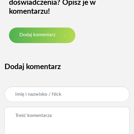
doświadczenia? Opisz je w
komentarzu!
Dodaj komentarz
Dodaj komentarz