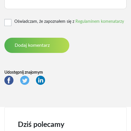
Oświadczam, że zapoznałem się z
Regulaminem komenatarzy
Udostępnij znajomym
Dziś polecamy