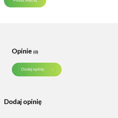
Opinie
(0)
Dodaj opinię
Dodaj opinię