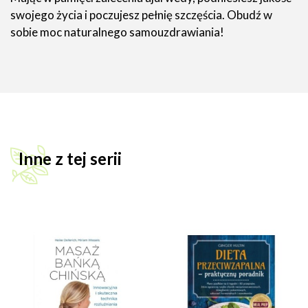
swojego życia i poczujesz pełnię szczęścia. Obudź w
sobie moc naturalnego samouzdrawiania!
Inne z tej serii