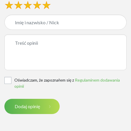
Oświadczam, że zapoznałem się z
Regulaminem dodawania
opinii
Dodaj opinię