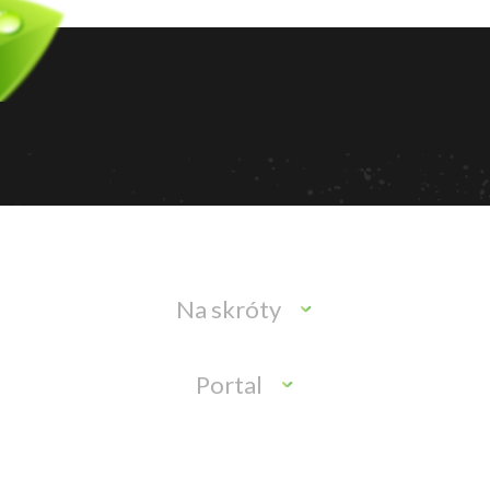
Na skróty
Portal