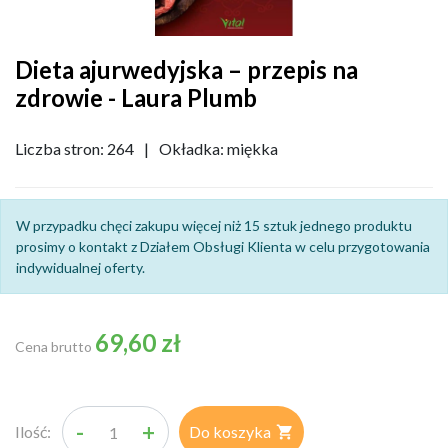
Dieta ajurwedyjska – przepis na
zdrowie - Laura Plumb
Liczba stron: 264
|
Okładka: miękka
W przypadku chęci zakupu więcej niż 15 sztuk jednego produktu
prosimy o kontakt z Działem Obsługi Klienta w celu przygotowania
indywidualnej oferty.
69,60 zł
Cena brutto
-
+
Ilość:
Do koszyka
