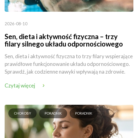
2026-08-10
Sen, dieta i aktywność fizyczna – trzy
filary silnego układu odpornościowego
Sen, dieta i aktywność fizyczna to trzy filary wspierające
prawidłowe funkcjonowanie układu odpornościowego.
Sprawdź, jak codzienne nawyki wpływają na zdrowie.
Czytaj więcej
CHOROBY
PORADNIK
PORADNIK