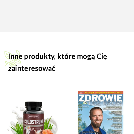
Inne produkty, które mogą Cię
zainteresować