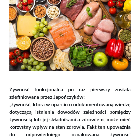
Żywność funkcjonalna po raz pierwszy została
zdefiniowana przez Japończyków:
„żywność, która w oparciu o udokumentowaną wiedzę
dotyczącą istnienia dowodów zależności pomiędzy
żywnością lub jej składnikami a zdrowiem, może mieć
korzystny wpływ na stan zdrowia. Fakt ten upoważnia
do odpowiedniego oznakowana żywności