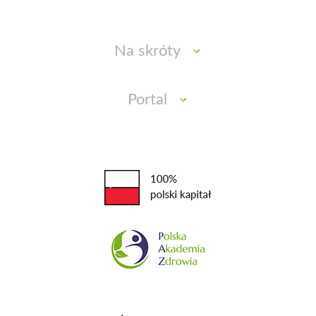
Na skróty
Portal