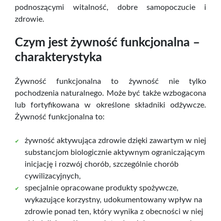
podnoszącymi witalność, dobre samopoczucie i
zdrowie.
Czym jest żywność funkcjonalna –
charakterystyka
Żywność funkcjonalna to żywność nie tylko
pochodzenia naturalnego. Może być także wzbogacona
lub fortyfikowana w określone składniki odżywcze.
Żywność funkcjonalna to:
żywność aktywująca zdrowie dzięki zawartym w niej
substancjom biologicznie aktywnym ograniczającym
inicjację i rozwój chorób, szczególnie chorób
cywilizacyjnych,
specjalnie opracowane produkty spożywcze,
wykazujące korzystny, udokumentowany wpływ na
zdrowie ponad ten, który wynika z obecności w niej