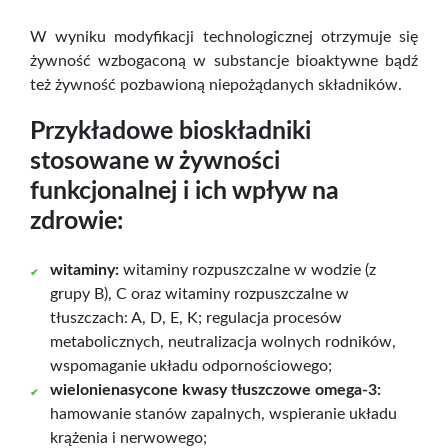
W wyniku modyfikacji technologicznej otrzymuje się
żywność wzbogaconą w substancje bioaktywne bądź
też żywność pozbawioną niepożądanych składników.
Przykładowe bioskładniki
stosowane w żywności
funkcjonalnej i ich wpływ na
zdrowie:
witaminy:
witaminy rozpuszczalne w wodzie (z
grupy B), C oraz witaminy rozpuszczalne w
tłuszczach: A, D, E, K; regulacja procesów
metabolicznych, neutralizacja wolnych rodników,
wspomaganie układu odpornościowego;
wielonienasycone kwasy tłuszczowe omega-3:
hamowanie stanów zapalnych, wspieranie układu
krążenia i nerwowego;