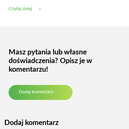
Czytaj dalej
Masz pytania lub własne
doświadczenia? Opisz je w
komentarzu!
Dodaj komentarz
Dodaj komentarz