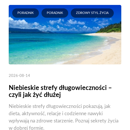
PORADNIK
PORADNIK
ZDROWY STYL ŻYCIA
2026-08-14
Niebieskie strefy długowieczności –
czyli jak żyć dłużej
Niebieskie strefy długowieczności pokazują, jak
dieta, aktywność, relacje i codzienne nawyki
wpływają na zdrowe starzenie. Poznaj sekrety życia
w dobrej formie.