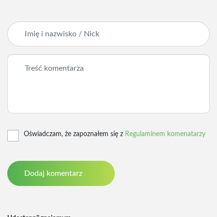
Oświadczam, że zapoznałem się z
Regulaminem komenatarzy