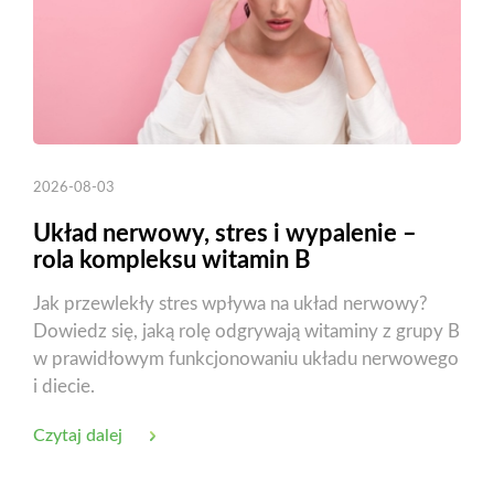
2026-08-03
Układ nerwowy, stres i wypalenie –
rola kompleksu witamin B
Jak przewlekły stres wpływa na układ nerwowy?
Dowiedz się, jaką rolę odgrywają witaminy z grupy B
w prawidłowym funkcjonowaniu układu nerwowego
i diecie.
Czytaj dalej