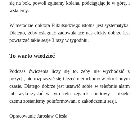
się na bok, powoli zginamy kolana, podciągając je w górę, i
wstajemy.
W metodzie doktora Fukutsudziego istotna jest systematyka.
Dlatego, żeby osiągnąć zadowalające nas efekty dobrze jest
powtarzać takie sesje 3 razy w tygodniu.
To warto wiedzieć
Podczas ćwiczenia liczy się to, żeby nie wychodzić z
pozycji, nie rozpraszać się i leżeć nieruchomo w określonym
czasie. Dlatego dobrze jest ustawić sobie w telefonie alarm
lub wykorzystać w tym celu zegarek sportowy – dzięki
czemu zostaniemy poinformowani o zakończeniu sesji.
Opracowanie Jarosław Cieśla