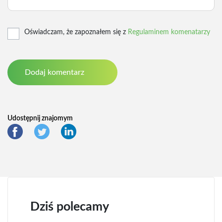
Oświadczam, że zapoznałem się z
Regulaminem komenatarzy
Udostępnij znajomym
Dziś polecamy