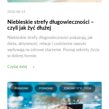
2026-08-14
Niebieskie strefy długowieczności –
czyli jak żyć dłużej
Niebieskie strefy długowieczności pokazują, jak
dieta, aktywność, relacje i codzienne nawyki
wpływają na zdrowe starzenie. Poznaj sekrety życia
w dobrej formie.
Czytaj dalej
PORADNIK
PORADNIK
ZDROWY STYL ŻYCIA