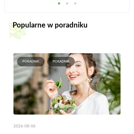
Popularne w poradniku
PORADNIK
PORADNIK
2026-08-06