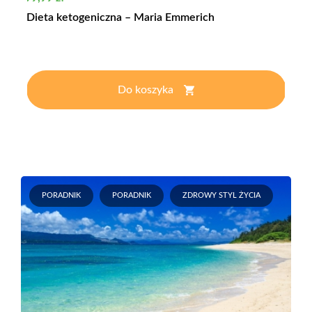
Dieta ketogeniczna – Maria Emmerich
Do koszyka
PORADNIK
PORADNIK
ZDROWY STYL ŻYCIA