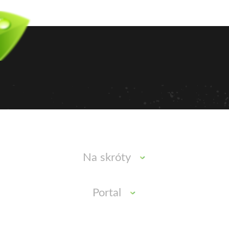
Na skróty
Portal