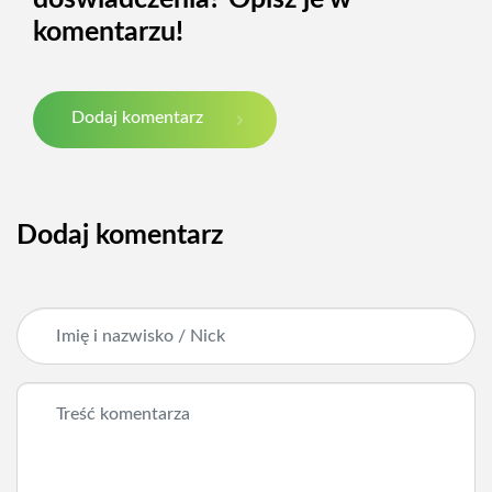
komentarzu!
Dodaj komentarz
Dodaj komentarz