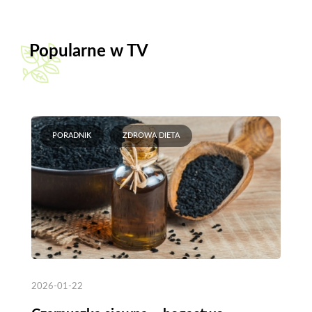
Popularne w TV
PORADNIK
ZDROWA DIETA
2026-01-22