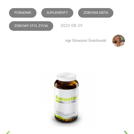
PORADNIK
SUPLEMENTY
ZDROWA DIETA
2022-08-29
ZDROWY STYL ŻYCIA
mgr Sławomir Śmiełowski