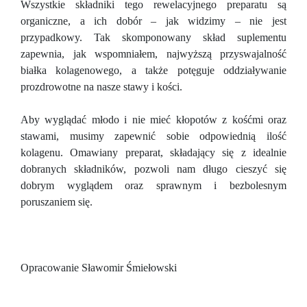
Wszystkie składniki tego rewelacyjnego preparatu są
organiczne, a ich dobór – jak widzimy – nie jest
przypadkowy. Tak skomponowany skład suplementu
zapewnia, jak wspomniałem, najwyższą przyswajalność
białka kolagenowego, a także potęguje oddziaływanie
prozdrowotne na nasze stawy i kości.
Aby wyglądać młodo i nie mieć kłopotów z kośćmi oraz
stawami, musimy zapewnić sobie odpowiednią ilość
kolagenu. Omawiany preparat, składający się z idealnie
dobranych składników, pozwoli nam długo cieszyć się
dobrym wyglądem oraz sprawnym i bezbolesnym
poruszaniem się.
Opracowanie Sławomir Śmiełowski