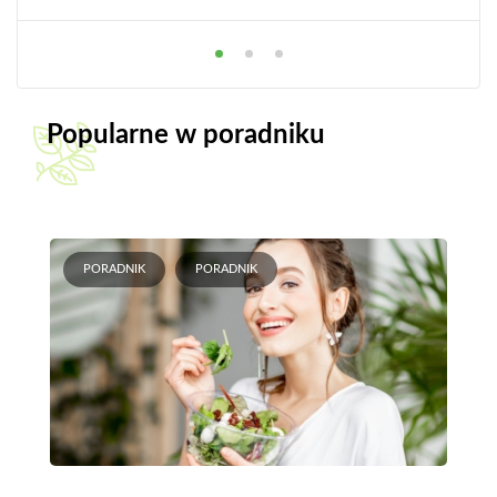
Popularne w poradniku
PORADNIK
PORADNIK