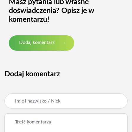
Masz pytania lub własne
doświadczenia? Opisz je w
komentarzu!
Dodaj komentarz
Dodaj komentarz