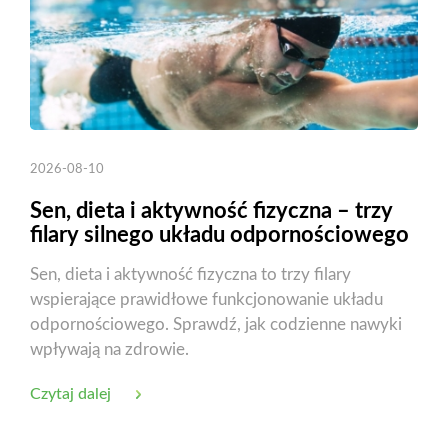
2026-08-10
Sen, dieta i aktywność fizyczna – trzy
filary silnego układu odpornościowego
Sen, dieta i aktywność fizyczna to trzy filary
wspierające prawidłowe funkcjonowanie układu
odpornościowego. Sprawdź, jak codzienne nawyki
wpływają na zdrowie.
Czytaj dalej