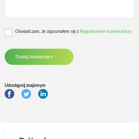
Oświadczam, że zapoznałem się z
Regulaminem komenatarzy
Udostępnij znajomym