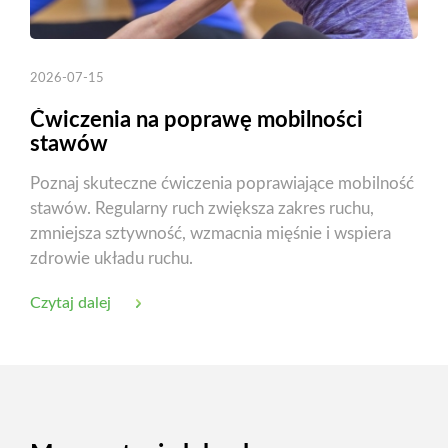
2026-07-15
Ćwiczenia na poprawę mobilności
stawów
Poznaj skuteczne ćwiczenia poprawiające mobilność
stawów. Regularny ruch zwiększa zakres ruchu,
zmniejsza sztywność, wzmacnia mięśnie i wspiera
zdrowie układu ruchu.
Czytaj dalej