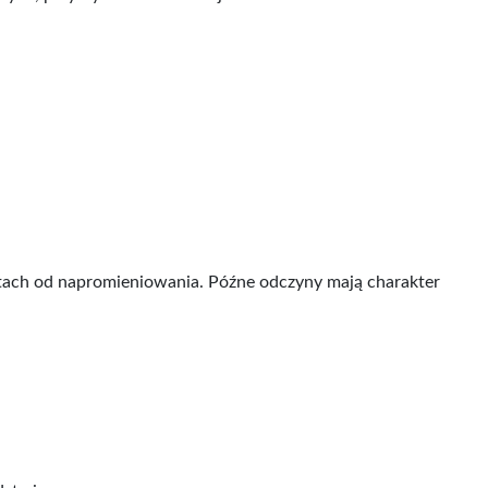
latach od napromieniowania. Późne odczyny mają charakter