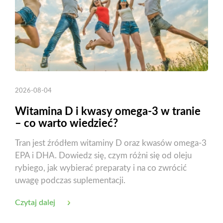
2026-08-04
Witamina D i kwasy omega-3 w tranie
– co warto wiedzieć?
Tran jest źródłem witaminy D oraz kwasów omega-3
EPA i DHA. Dowiedz się, czym różni się od oleju
rybiego, jak wybierać preparaty i na co zwrócić
uwagę podczas suplementacji.
Czytaj dalej