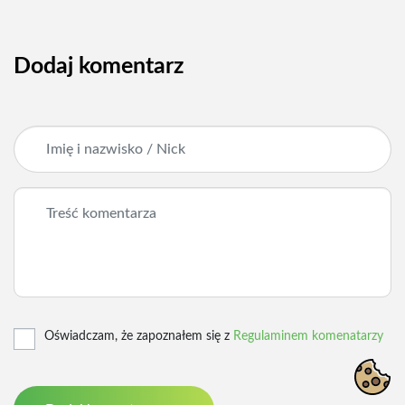
Dodaj komentarz
Oświadczam, że zapoznałem się z
Regulaminem komenatarzy