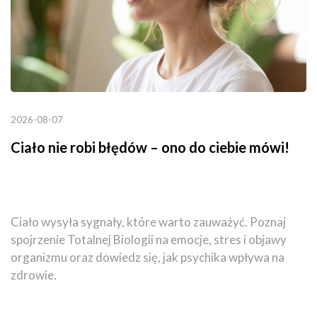
2026-08-07
Ciało nie robi błędów – ono do ciebie mówi!
Ciało wysyła sygnały, które warto zauważyć. Poznaj
spojrzenie Totalnej Biologii na emocje, stres i objawy
organizmu oraz dowiedz się, jak psychika wpływa na
zdrowie.