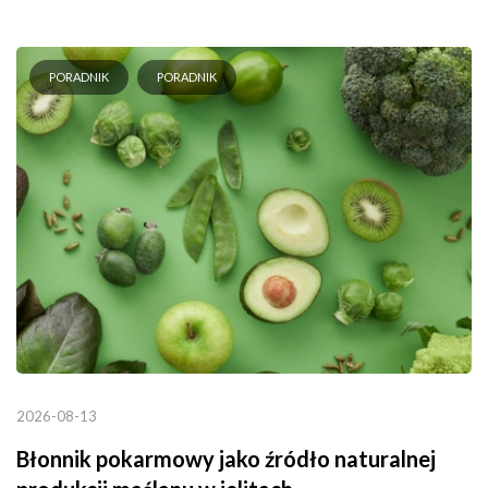
PORADNIK
PORADNIK
2026-08-13
Błonnik pokarmowy jako źródło naturalnej