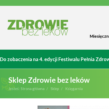
Miesięczn
Do zobaczenia na 4. edycji Festiwalu Pełnia Zdr
Sklep Zdrowie bez leków
Jesteś:
Strona główna
Sklep
Księgarnia