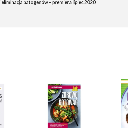
i eliminacja patogenów – premiera lipiec 2020