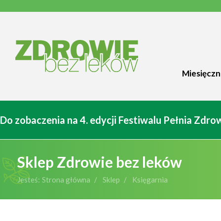
Miesięczn
Do zobaczenia na 4. edycji Festiwalu Pełnia Zdr
Sklep Zdrowie bez leków
Jesteś:
Strona główna
Sklep
Księgarnia