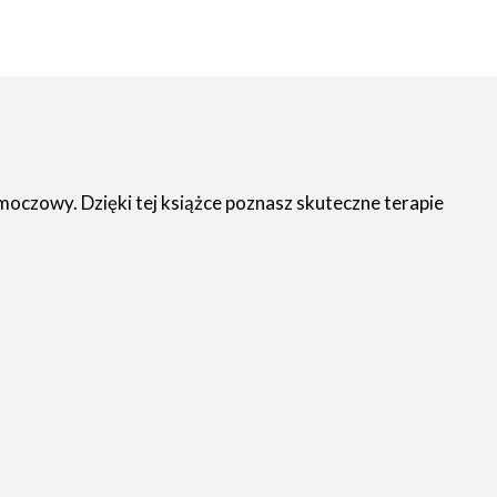
 moczowy. Dzięki tej książce poznasz skuteczne terapie